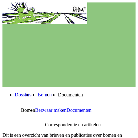
Dossiers
Bomen
Documenten
Bomen
Bezwaar maken
Documenten
Correspondentie en artikelen
Dit is een overzicht van brieven en publicaties over bomen en