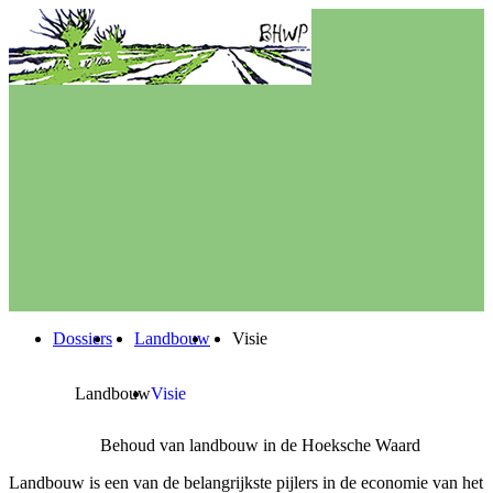
Dossiers
Landbouw
Visie
Landbouw
Visie
Behoud van landbouw in de Hoeksche Waard
Landbouw is een van de belangrijkste pijlers in de economie van het